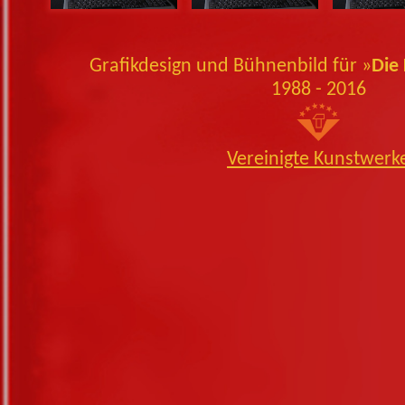
Grafikdesign und Bühnenbild für
»
Die 
1988 - 2016
Vereinigte Kunstwerk